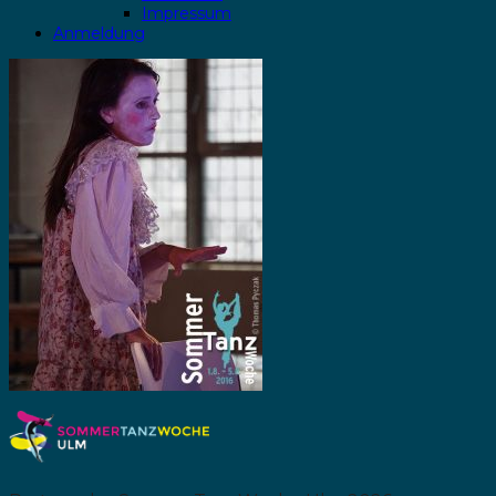
Impressum
Anmeldung